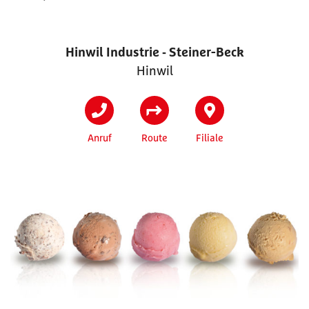
Hinwil Industrie ‐ Steiner-Beck
Hinwil
Anruf
Route
Filiale