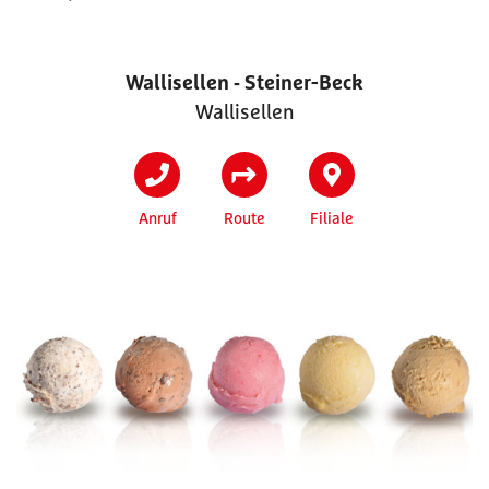
Wallisellen ‐ Steiner-Beck
Wallisellen
Anruf
Route
Filiale