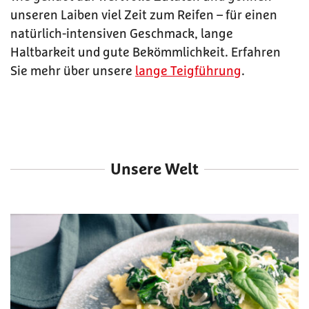
unseren Laiben viel Zeit zum Reifen – für einen
natürlich-intensiven Geschmack, lange
Haltbarkeit und gute Bekömmlichkeit. Erfahren
Sie mehr über unsere
lange Teigführung
.
Unsere Welt