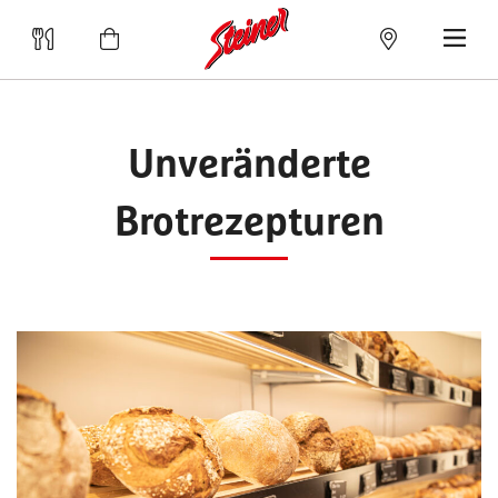
Unveränderte
Brotrezepturen