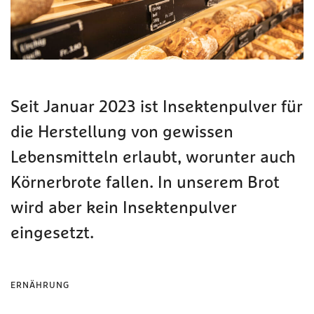
Seit Januar 2023 ist Insektenpulver für
die Herstellung von gewissen
Lebensmitteln erlaubt, worunter auch
Körnerbrote fallen. In unserem Brot
wird aber kein Insektenpulver
eingesetzt.
ERNÄHRUNG